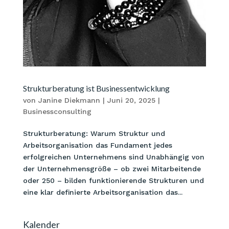
Strukturberatung ist Businessentwicklung
von
Janine Diekmann
|
Juni 20, 2025
|
Businessconsulting
Strukturberatung: Warum Struktur und
Arbeitsorganisation das Fundament jedes
erfolgreichen Unternehmens sind Unabhängig von
der Unternehmensgröße – ob zwei Mitarbeitende
oder 250 – bilden funktionierende Strukturen und
eine klar definierte Arbeitsorganisation das...
Kalender