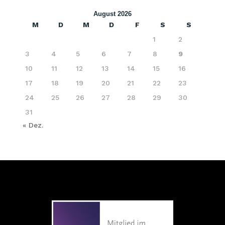
August 2026
M
D
M
D
F
S
S
1
2
3
4
5
6
7
8
9
10
11
12
13
14
15
16
17
18
19
20
21
22
23
24
25
26
27
28
29
30
31
« Dez.