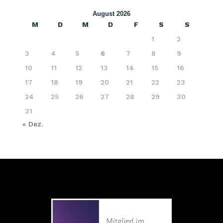
August 2026
M
D
M
D
F
S
S
1
2
3
4
5
6
7
8
9
10
11
12
13
14
15
16
17
18
19
20
21
22
23
24
25
26
27
28
29
30
31
« Dez.