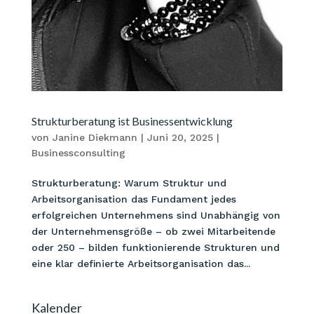
Strukturberatung ist Businessentwicklung
von
Janine Diekmann
|
Juni 20, 2025
|
Businessconsulting
Strukturberatung: Warum Struktur und
Arbeitsorganisation das Fundament jedes
erfolgreichen Unternehmens sind Unabhängig von
der Unternehmensgröße – ob zwei Mitarbeitende
oder 250 – bilden funktionierende Strukturen und
eine klar definierte Arbeitsorganisation das...
Kalender