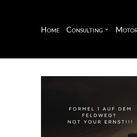
Home
Consulting
Motor