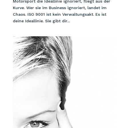
Motorsport die Ideallinie ignoriert, fliegt aus der
Kurve. Wer sie im Business ignoriert, landet im
Chaos. ISO 9001 ist kein Verwaltungsakt. Es ist
deine Ideallinie. Sie gibt dir...