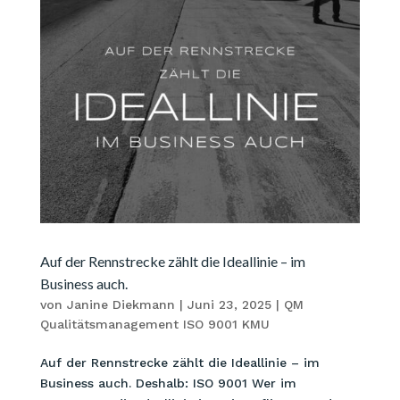
Auf der Rennstrecke zählt die Ideallinie – im
Business auch.
von
Janine Diekmann
|
Juni 23, 2025
|
QM
Qualitätsmanagement ISO 9001 KMU
Auf der Rennstrecke zählt die Ideallinie – im
Business auch. Deshalb: ISO 9001 Wer im